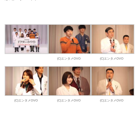
(C)エンタメOVO
(C)エンタメOVO
(C)エンタメOVO
(C)エンタメOVO
(C)エンタメOVO