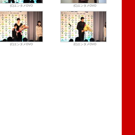
(C)エンタメOVO
(C)エンタメOVO
(C)エンタメOVO
(C)エンタメOVO