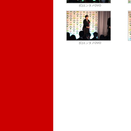
(C)エンタメOVO
(C)エンタメOVO