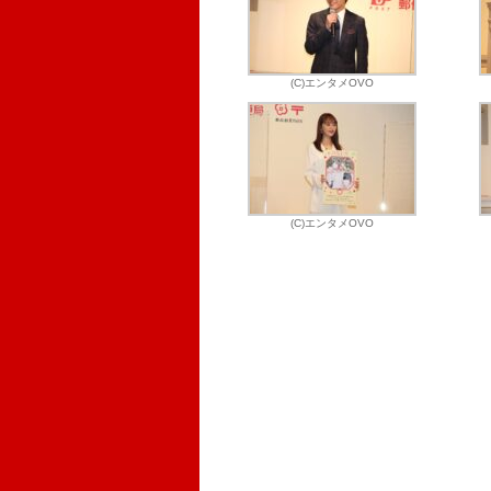
(C)エンタメOVO
(C)エンタメOVO