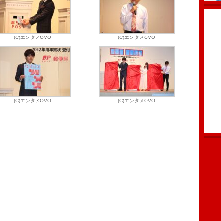
(C)エンタメOVO
(C)エンタメOVO
(C)エンタメOVO
(C)エンタメOVO