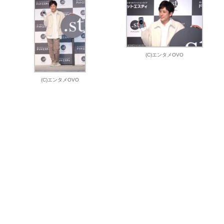
(C)エンタメOVO
(C)エンタメOVO