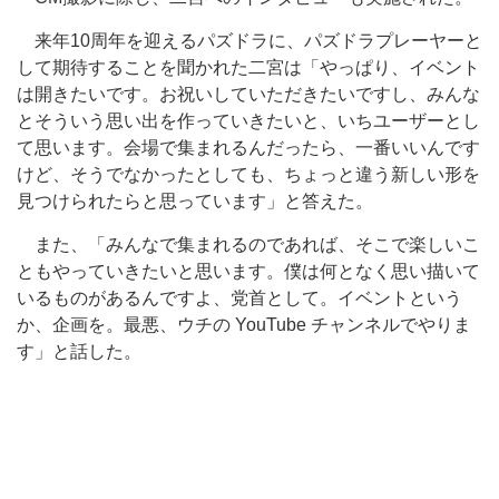
来年10周年を迎えるパズドラに、パズドラプレーヤーと
して期待することを聞かれた二宮は「やっぱり、イベント
は開きたいです。お祝いしていただきたいですし、みんな
とそういう思い出を作っていきたいと、いちユーザーとし
て思います。会場で集まれるんだったら、一番いいんです
けど、そうでなかったとしても、ちょっと違う新しい形を
見つけられたらと思っています」と答えた。
また、「みんなで集まれるのであれば、そこで楽しいこ
ともやっていきたいと思います。僕は何となく思い描いて
いるものがあるんですよ、党首として。イベントという
か、企画を。最悪、ウチの YouTube チャンネルでやりま
す」と話した。