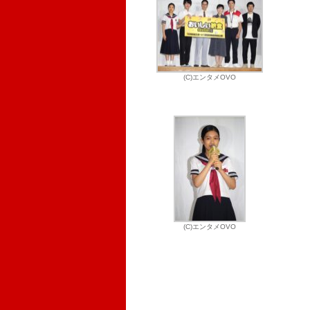
(C)エンタメOVO
(C)エンタメOVO