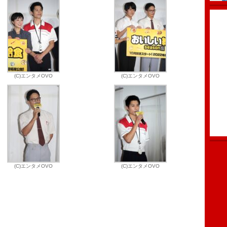
(C)エンタメOVO
(C)エンタメOVO
(C)エンタメOVO
(C)エンタメOVO