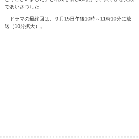
であいさつした。
ドラマの最終回は、９月15日午後10時～11時10分に放
送（10分拡大）。