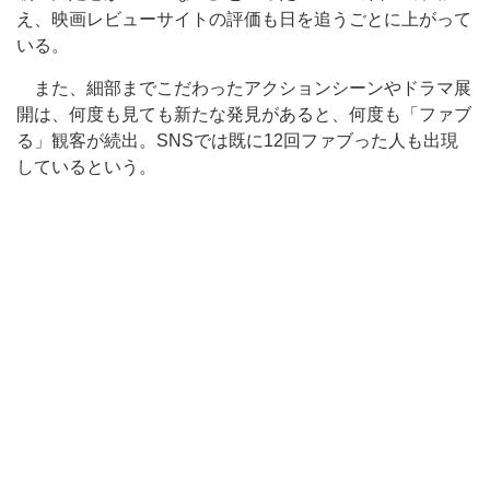
え、映画レビューサイトの評価も日を追うごとに上がって
いる。
また、細部までこだわったアクションシーンやドラマ展
開は、何度も見ても新たな発見があると、何度も「ファブ
る」観客が続出。SNSでは既に12回ファブった人も出現
しているという。