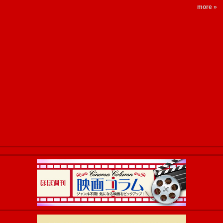
more »