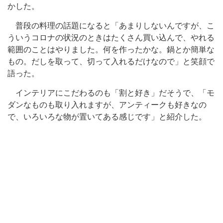
かした。
普段の料理の話題になると「あまりしないんですが、こ
ういうコロナの状況のときはたくさん買い込んで、やれる
範囲のことはやりました。何を作ったかな。鍋とか簡単な
もの。だしを取って、切って入れるだけなので」と笑顔で
語った。
インテリアにこだわるのも「割と好き」だそうで、「モ
ダンなものも取り入れますが、アンティークも好きなの
で、いろいろな物が置いてある感じです」と紹介した。