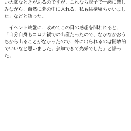
い大変なときがあるのですが、これなら親子で一緒に楽し
みながら、自然に夢の中に入れる。私も結構寝ちゃいまし
た」などと語った。
イベント終盤に、改めてこの日の感想を問われると、
「自分自身もコロナ禍での出産だったので、なかなかおう
ちから出ることがなかったので、外に出られるのは開放的
でいいなと思いました。参加できて光栄でした」と語っ
た。