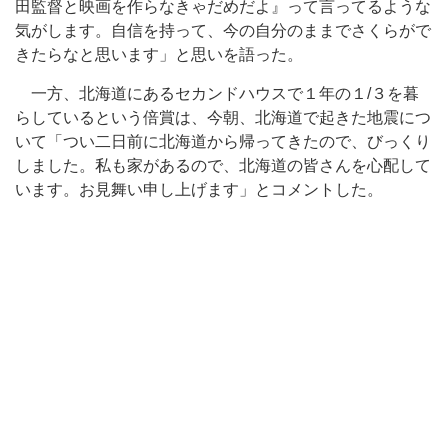
田監督と映画を作らなきゃだめだよ』って言ってるような
気がします。自信を持って、今の自分のままでさくらがで
きたらなと思います」と思いを語った。
一方、北海道にあるセカンドハウスで１年の１/３を暮
らしているという倍賞は、今朝、北海道で起きた地震につ
いて「つい二日前に北海道から帰ってきたので、びっくり
しました。私も家があるので、北海道の皆さんを心配して
います。お見舞い申し上げます」とコメントした。