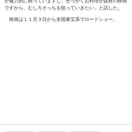
が魅力的に映っていますし、せっかくお料理が題材の映画
ですから、むしろそっちを狙っていきたい」と話した。
映画は１１月３日から全国東宝系でロードショー。