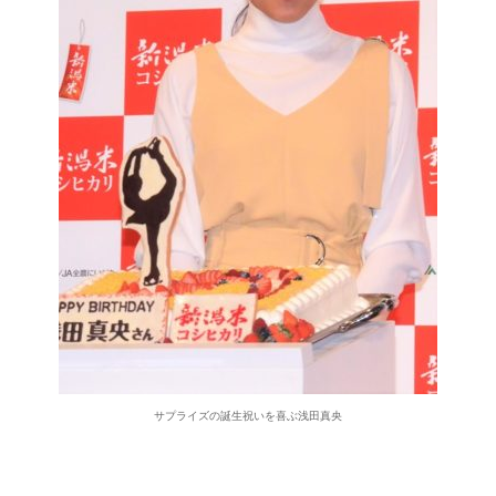
サプライズの誕生祝いを喜ぶ浅田真央