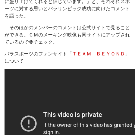
に盛り上げてくれると信じています。」と、それぞれスポ
ーツに対する思いとパラリンピック成功に向けたコメント
を語った。
そのほかのメンバーのコメントは公式サイトで見ること
ができる。ＣＭのメーキング映像も同サイトにアップされ
ているので要チェック。
パラスポーツのファンサイト「
ＴＥＡＭ ＢＥＹＯＮＤ
」
について