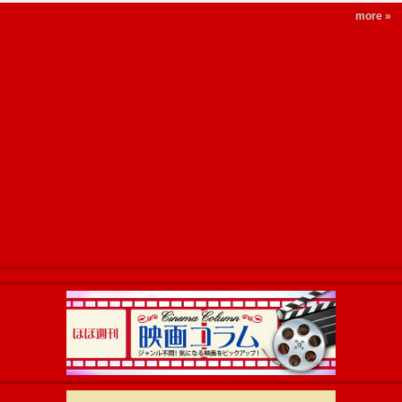
more »