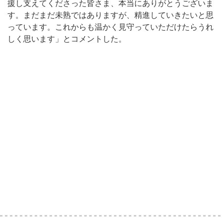
援し支えてくださった皆さま、本当にありがとうございま
す。まだまだ未熟ではありますが、精進していきたいと思
っています。これからも温かく見守っていただけたらうれ
しく思います」とコメントした。