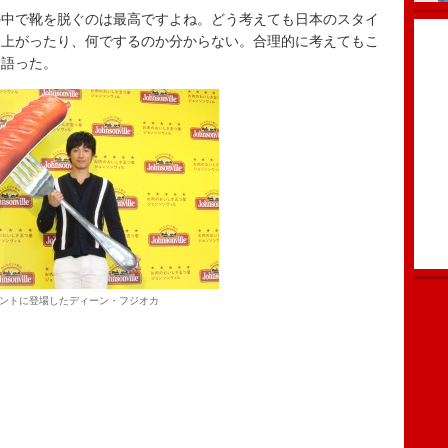
中で靴を脱ぐのは最高ですよね。どう考えても日本のスタイ
ま上がったり、何でするのか分からない。合理的に考えてもこ
と語った。
ントに登場したディーン・フジオカ