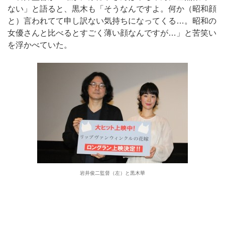
ない」と語ると、黒木も「そうなんですよ。何か（昭和顔
と）言われてて申し訳ない気持ちになってくる…。昭和の
女優さんと比べるとすごく薄い顔なんですが…」と苦笑い
を浮かべていた。
岩井俊二監督（左）と黒木華