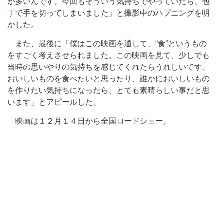
が多いんです。今回もそういう気持ちでやっていたら、包
丁で手を切ってしまいました」と撮影中のハプニングを明
かした。
また、最後に「僕はこの映画を通して、“食”というもの
をすごく考えさせられました。この映画を見て、少しでも
当時の思いやりの気持ちを感じてくれたらうれしいです。
おいしいものを食べたいと思ったり、誰かにおいしいもの
を作りたい気持ちになったら、とても素晴らしい事だと思
います」とアピールした。
映画は１２月１４日から全国ロードショー。