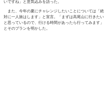
いですね」と意気込みを語った。
また、今年の夏にチャレンジしたいことについては「絶
対に一人旅はします」と宣言。「まずは高尾山に行きたい
と思っているので、行ける時間があったら行ってみます」
とそのプランを明かした。