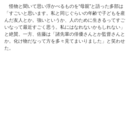
怪物と聞いて思い浮かべるものを“母親”と語った多部は
「すごいと思います。私と同じぐらいの年齢で子どもを産
んだ友人とか。強いというか、人のために生きるってすご
いなって最近すごく思う。私にはなれないかもしれない」
と絶賛。一方、佐藤は「諸先輩の俳優さんとか監督さんと
か。化け物だなって方を多々見てまいりました」と笑わせ
た。