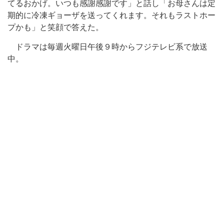
てるおかげ。いつも感謝感謝です」と話し「お母さんは定
期的に冷凍ギョーザを送ってくれます。それもラストホー
プかも」と笑顔で答えた。
ドラマは毎週火曜日午後９時からフジテレビ系で放送
中。