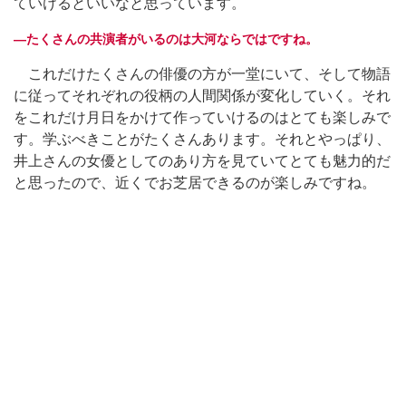
ていけるといいなと思っています。
―たくさんの共演者がいるのは大河ならではですね。
これだけたくさんの俳優の方が一堂にいて、そして物語
に従ってそれぞれの役柄の人間関係が変化していく。それ
をこれだけ月日をかけて作っていけるのはとても楽しみで
す。学ぶべきことがたくさんあります。それとやっぱり、
井上さんの女優としてのあり方を見ていてとても魅力的だ
と思ったので、近くでお芝居できるのが楽しみですね。