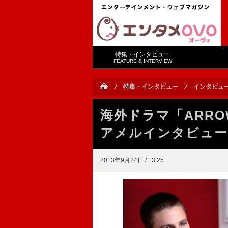
特集・インタビュー
FEATURE & INTERVIEW
特集・インタビュー
インタビュ
海外ドラマ「ARRO
アメルインタビュー
2013年9月24日 / 13:25