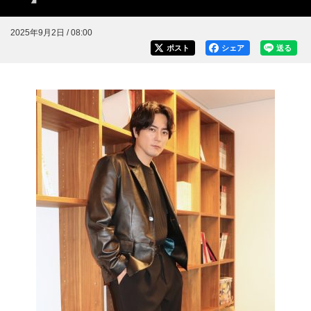
2025年9月2日 / 08:00
ポスト
シェア
送る