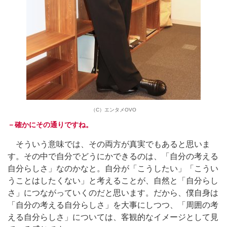
（C）エンタメOVO
－確かにその通りですね。
そういう意味では、その両方が真実でもあると思いま
す。その中で自分でどうにかできるのは、「自分の考える
自分らしさ」なのかなと。自分が「こうしたい」「こうい
うことはしたくない」と考えることが、自然と「自分らし
さ」につながっていくのだと思います。だから、僕自身は
「自分の考える自分らしさ」を大事にしつつ、「周囲の考
える自分らしさ」については、客観的なイメージとして見