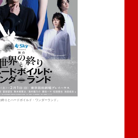
の終りとハードボイルド・ワンダーランド」