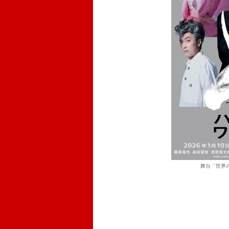
舞台「世界