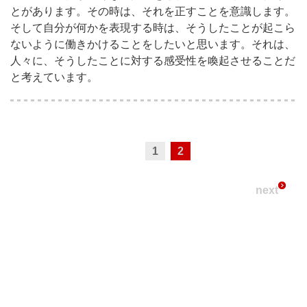
とがあります。その時は、それを正すことを意識します。
そして自分が何かを表現する時は、そうしたことが起こら
ないように働きかけることをしたいと思います。それは、
人々に、そうしたことに対する感受性を喚起させることだ
と考えています。
1
2
next