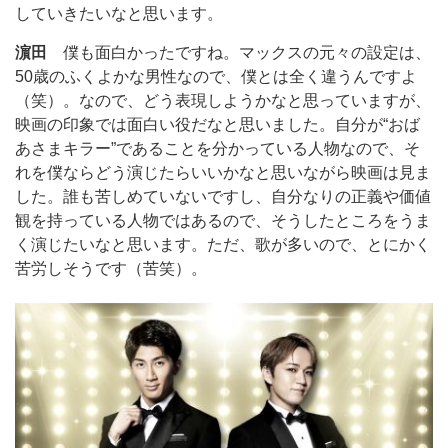
していきたいなと思います。
濵田
僕も面白かったですね。マックスの元々の設定は、
50歳のふくよかな男性なので、僕とは全く違うんですよ
（笑）。なので、どう表現しようかなと思っていますが、
映画の印象では面白い役だなと思いました。自分が“おば
あさまキラー”であることを分かっている人物なので、そ
れを僕ならどう演じたらいいかなと思いながら映画は見ま
した。誰も苦しめていないですし、自分なりの正義や価値
観を持っている人物ではあるので、そうしたところをうま
く演じたいなと思います。ただ、歌が多いので、とにかく
苦労しそうです（苦笑）。