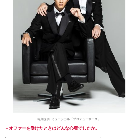
写真提供 ミュージカル「プロデューサーズ」
－オファーを受けたときはどんな心境でしたか。