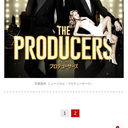
写真提供 ミュージカル「プロデューサーズ」
1
2