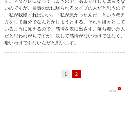
す。ネタバレになってしまうので、あまり詳しくは言えな
いのですが、自責の念に駆られるタイプの人だと思うので
「私が我慢すればいい」「私が悪かったんだ」という考え
方をして自分でなんとかしようとする。それを淡々として
いるように見えるので、感情を表に出さず、落ち着いた人
だと思われがちですが、決して感情がないわけではなく、
暗いわけでもないんだと思います。
1
2
next