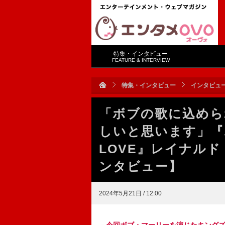
特集・インタビュー
FEATURE & INTERVIEW
特集・インタビュー
インタビュ
「ボブの歌に込めら
しいと思います」『
LOVE』レイナル
ンタビュー】
2024年5月21日 / 12:00