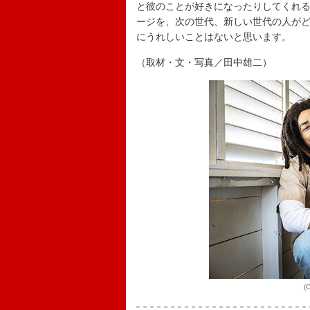
と彼のことが好きになったりしてくれ
ージを、次の世代、新しい世代の人が
にうれしいことはないと思います。
（取材・文・写真／田中雄二）
(