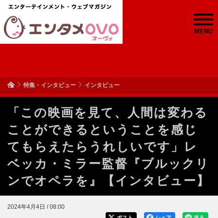
MENU
特集・インタビュー
インタビュー
「この映画を見て、人間は変わる
ことができるということを感じ
てもらえたらうれしいです」レ
ベッカ・ミラー監督『ブルックリ
ンでオペラを』【インタビュー】
2024年4月4日 / 08:00
ポスト
シェア
送る