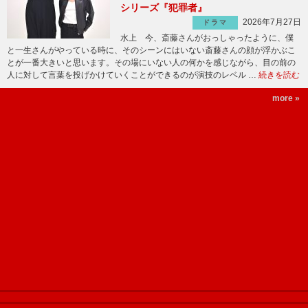
シリーズ『犯罪者』
2026年7月27日
ドラマ
水上 今、斎藤さんがおっしゃったように、僕
と一生さんがやっている時に、そのシーンにはいない斎藤さんの顔が浮かぶこ
とが一番大きいと思います。その場にいない人の何かを感じながら、目の前の
人に対して言葉を投げかけていくことができるのが演技のレベル …
続きを読む
more »