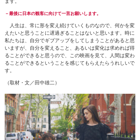
ます。
－最後に日本の観客に向けて一言お願いします。
人生は、常に形を変え続けていくものなので、何かを変
えたいと思うことに遅過ぎることはないと思います。時に
私たちは、自分でギブアップをしてしまうことがあると思
いますが、自分を変えること、あるいは変化は求めれば得
ることができると思うので、この映画を見て、人間は変わ
ることができるということを感じてもらえたらうれしいで
す。
（取材・文／田中雄二）