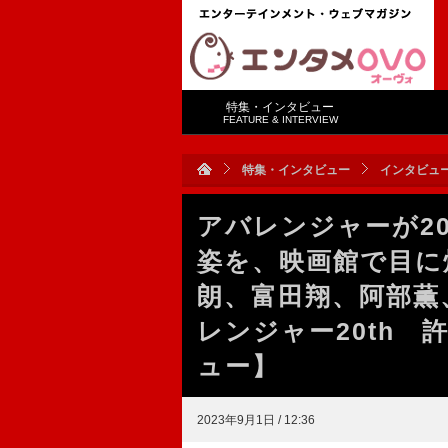
特集・インタビュー
FEATURE & INTERVIEW
特集・インタビュー
インタビュ
アバレンジャーが2
姿を、映画館で目に
朗、富田翔、阿部薫
レンジャー20th
ュー】
2023年9月1日 / 12:36