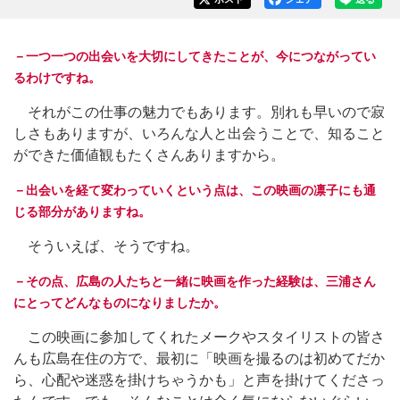
－一つ一つの出会いを大切にしてきたことが、今につながってい
るわけですね。
それがこの仕事の魅力でもあります。別れも早いので寂
しさもありますが、いろんな人と出会うことで、知ること
ができた価値観もたくさんありますから。
－出会いを経て変わっていくという点は、この映画の凛子にも通
じる部分がありますね。
そういえば、そうですね。
－その点、広島の人たちと一緒に映画を作った経験は、三浦さん
にとってどんなものになりましたか。
この映画に参加してくれたメークやスタイリストの皆さ
んも広島在住の方で、最初に「映画を撮るのは初めてだか
ら、心配や迷惑を掛けちゃうかも」と声を掛けてくださっ