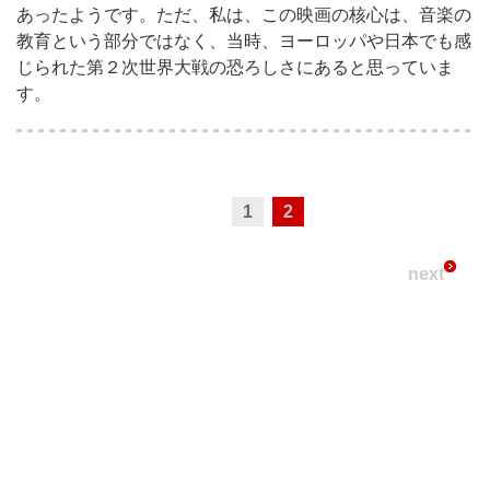
あったようです。ただ、私は、この映画の核心は、音楽の
教育という部分ではなく、当時、ヨーロッパや日本でも感
じられた第２次世界大戦の恐ろしさにあると思っていま
す。
1
2
next