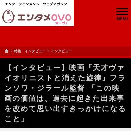
MENU
特集・インタビュー
インタビュー
【インタビュー】映画『天才ヴァ
イオリニストと消えた旋律』フラ
ンソワ・ジラール監督 「この映
画の価値は、過去に起きた出来事
を改めて思い出すきっかけになる
こと」