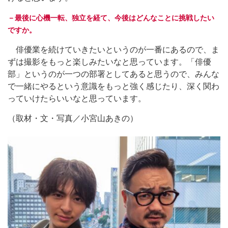
－最後に心機一転、独立を経て、今後はどんなことに挑戦したい
ですか。
俳優業を続けていきたいというのが一番にあるので、ま
ずは撮影をもっと楽しみたいなと思っています。「俳優
部」というのが一つの部署としてあると思うので、みんな
で一緒にやるという意識をもっと強く感じたり、深く関わ
っていけたらいいなと思っています。
（取材・文・写真／小宮山あきの）