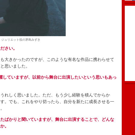
ジュリエット役の茅島みずき
ください。
も大きかったのですが、このような有名な作品に携わらせて
だと思いました。
躍していますが、以前から舞台に出演したいという思いもあっ
うれしく思いました。ただ、もう少し経験を積んでからか
ます。でも、これをやり切ったら、自分を新たに成長させる一
す。
したばかりと聞いていますが、舞台に出演することで、どんな
すか。