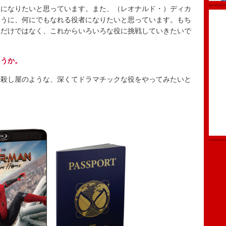
になりたいと思っています。また、（レオナルド・）ディカ
ように、何にでもなれる役者になりたいと思っています。もち
れだけではなく、これからいろいろな役に挑戦していきたいで
ょうか。
殺し屋のような、深くてドラマチックな役をやってみたいと