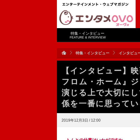
特集・インタビュー
FEATURE & INTERVIEW
特集・インタビュー
インタビュ
【インタビュー】映
フロム・ホーム』ジ
演じる上で大切にし
係を一番に思って
2019年12月3日 / 12:00