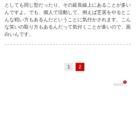
としても同じ型だったり、その延長線上にあることが多い
んですよ。でも、個人で活動して、例えば芝居をやるとこ
んな戦い方もあるんだということに気付かされます。こん
な笑いの取り方もあるんだって気付くことが多いので、面
白いんです。
1
2
next