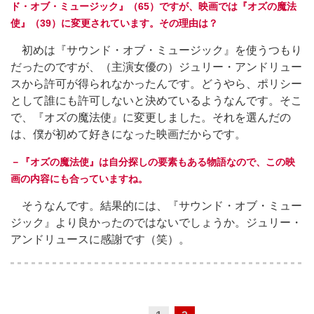
ド・オブ・ミュージック』（65）ですが、映画では『オズの魔法
使』（39）に変更されています。その理由は？
初めは『サウンド・オブ・ミュージック』を使うつもり
だったのですが、（主演女優の）ジュリー・アンドリュー
スから許可が得られなかったんです。どうやら、ポリシー
として誰にも許可しないと決めているようなんです。そこ
で、『オズの魔法使』に変更しました。それを選んだの
は、僕が初めて好きになった映画だからです。
－『オズの魔法使』は自分探しの要素もある物語なので、この映
画の内容にも合っていますね。
そうなんです。結果的には、『サウンド・オブ・ミュー
ジック』より良かったのではないでしょうか。ジュリー・
アンドリュースに感謝です（笑）。