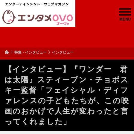
MENU
特集・インタビュー
インタビュー
【インタビュー】『ワンダー 君
は太陽』スティーブン・チョボス
キー監督「フェイシャル・ディフ
ァレンスの子どもたちが、この映
画のおかげで人生が変わったと言
ってくれました」