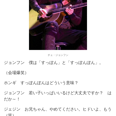
チェ・ジョンフン
ジョンフン
僕は「すっぽん」と「すっぽんぽん」。
（会場爆笑）
ホンギ
すっぽんぽんはどういう意味？
ジョンフン
若い子いっぱいいるけど大丈夫ですか？ は
だか～！
ジェジン
お兄ちゃん、やめてください。ヒドいよ、もう
（笑）。