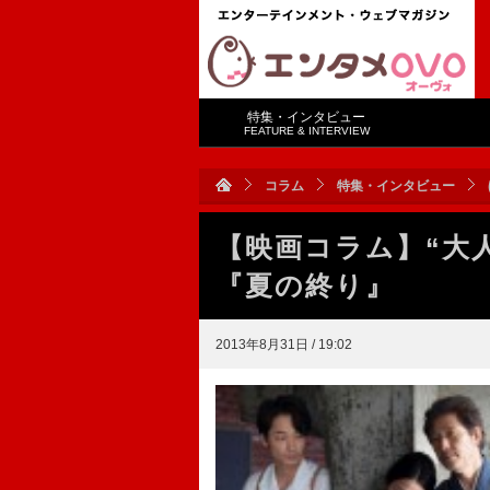
特集・インタビュー
FEATURE & INTERVIEW
コラム
特集・インタビュー
【映画コラム】“大
『夏の終り』
2013年8月31日 / 19:02