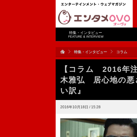
特集・インタビュー
FEATURE & INTERVIEW
特集・インタビュー
コラム
【コラム 2016年
木雅弘 居心地の悪
い訳』
2016年10月18日 / 15:28