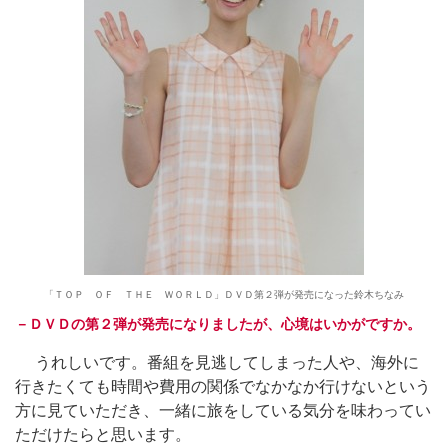
「ＴＯＰ ＯＦ ＴＨＥ ＷＯＲＬＤ」ＤＶＤ第２弾が発売になった鈴木ちなみ
－ＤＶＤの第２弾が発売になりましたが、心境はいかがですか。
うれしいです。番組を見逃してしまった人や、海外に
行きたくても時間や費用の関係でなかなか行けないという
方に見ていただき、一緒に旅をしている気分を味わってい
ただけたらと思います。