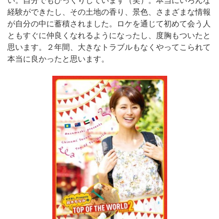
い。自分でもびっくりしています（笑）。本当にいろんな
経験ができたし、その土地の香り、景色、さまざまな情報
が自分の中に蓄積されました。ロケを通じて初めて会う人
ともすぐに仲良くなれるようになったし、度胸もついたと
思います。２年間、大きなトラブルもなくやってこられて
本当に良かったと思います。