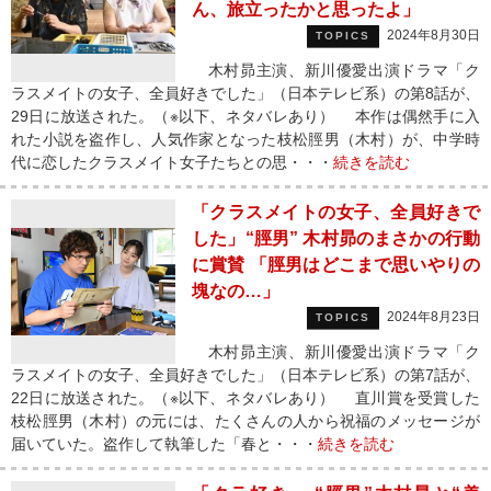
ん、旅立ったかと思ったよ」
2024年8月30日
TOPICS
木村昴主演、新川優愛出演ドラマ「ク
ラスメイトの女子、全員好きでした」（日本テレビ系）の第8話が、
29日に放送された。（※以下、ネタバレあり） 本作は偶然手に入
れた小説を盗作し、人気作家となった枝松脛男（木村）が、中学時
代に恋したクラスメイト女子たちとの思・・・
続きを読む
「クラスメイトの女子、全員好きで
した」“脛男” 木村昴のまさかの行動
に賞賛 「脛男はどこまで思いやりの
塊なの…」
2024年8月23日
TOPICS
木村昴主演、新川優愛出演ドラマ「ク
ラスメイトの女子、全員好きでした」（日本テレビ系）の第7話が、
22日に放送された。（※以下、ネタバレあり） 直川賞を受賞した
枝松脛男（木村）の元には、たくさんの人から祝福のメッセージが
届いていた。盗作して執筆した「春と・・・
続きを読む