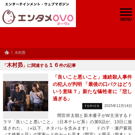
MENU
木村昴
木村昴
１６
「
」に関連する
件の記事
「良いこと悪いこと」連続殺人事件
の犯人が判明 「最後の口パクはどう
いう意味？」新たな犠牲者に「悲し
過ぎる」
2025年12月14日
TOPICS
間宮祥太朗と新木優子がW主演するド
ラマ「良いこと悪いこと」（日本テレビ系）の第9話が、13日に放
送された。（※以下、ネタバレを含みます） ドの子・瀬戸紫苑
（大後寿々花）の実家へと向かった高木（間宮）と園子（新木）と