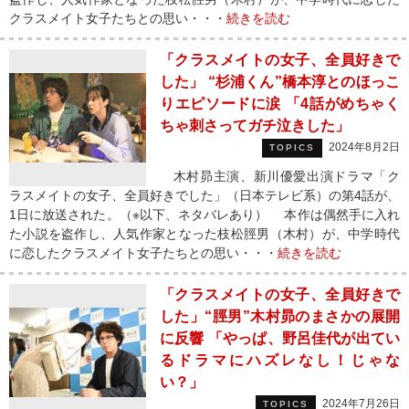
クラスメイト女子たちとの思い・・・
続きを読む
「クラスメイトの女子、全員好きで
した」 “杉浦くん”橋本淳とのほっこ
りエピソードに涙 「4話がめちゃく
ちゃ刺さってガチ泣きした」
2024年8月2日
TOPICS
木村昴主演、新川優愛出演ドラマ「ク
ラスメイトの女子、全員好きでした」（日本テレビ系）の第4話が、
1日に放送された。（※以下、ネタバレあり） 本作は偶然手に入れ
た小説を盗作し、人気作家となった枝松脛男（木村）が、中学時代
に恋したクラスメイト女子たちとの思い・・・
続きを読む
「クラスメイトの女子、全員好きで
した」“脛男”木村昴のまさかの展開
に反響 「やっぱ、野呂佳代が出てい
るドラマにハズレなし！じゃな
い？」
2024年7月26日
TOPICS