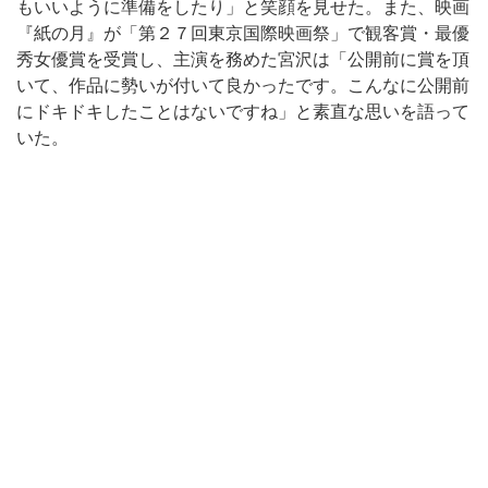
もいいように準備をしたり」と笑顔を見せた。また、映画
『紙の月』が「第２７回東京国際映画祭」で観客賞・最優
秀女優賞を受賞し、主演を務めた宮沢は「公開前に賞を頂
いて、作品に勢いが付いて良かったです。こんなに公開前
にドキドキしたことはないですね」と素直な思いを語って
いた。