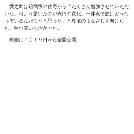
愛之助は鎧武役の佐野から「たくさん勉強させていただ
いた。何より驚いたのが表情の変化。一体表情筋はどうな
っているんだろうと思った」と尊敬のまなざしを向けら
れ、照れ笑いを浮かべた。
映画は７月１９日から全国公開。