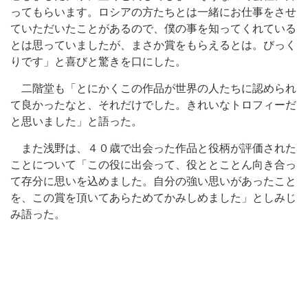
ってもらいます。ロシアの方たちとは一緒にお仕事をさせ
ていただいたことがあるので、僕の事を知ってくれている
とは思っていましたが、まさか賞をもらえるとは。びっく
りです」と喜びと驚きを口にした。
二階堂も「とにかくこの作品が世界の人たちに認められ
て良かったなと、それだけでした。きれいなトロフィーだ
と思いました」と語った。
また浅野は、４０歳で出会った作品と役柄が評価された
ことについて「この役に出会って、役ととことん向き合っ
て存分に思いを込めました。自分の強い思いがあったこと
を、この賞を頂いてあらためてかみしめました」としみじ
み語った。