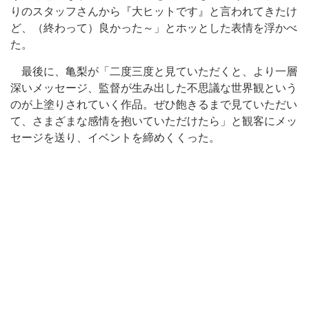
りのスタッフさんから『大ヒットです』と言われてきたけ
ど、（終わって）良かった～」とホッとした表情を浮かべ
た。
最後に、亀梨が「二度三度と見ていただくと、より一層
深いメッセージ、監督が生み出した不思議な世界観という
のが上塗りされていく作品。ぜひ飽きるまで見ていただい
て、さまざまな感情を抱いていただけたら」と観客にメッ
セージを送り、イベントを締めくくった。