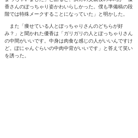
香さんのぽっちゃり姿かわいらしかった。僕も準備稿の段
階では特殊メークすることになっていた」と明かした。
また「痩せている人とぽっちゃりさんのどちらが好
み？」と聞かれた優香は「ガリガリの人とぽっちゃりさん
の中間がいいです。中身は肉食な感じの人がいいんですけ
ど。ぽにゃんぐらいの中肉中背がいいです」と答えて笑い
を誘った。